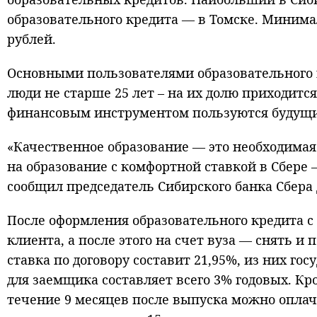
образовательного кредита — в Томске. Минима
рублей.
Основными пользователями образовательного 
люди не старше 25 лет – на их долю приходитс
финансовым инструментом пользуются будущие
«Качественное образование — это необходимая
на образование с комфортной ставкой в Сбере 
сообщил председатель Сибирского банка Сбера
После оформления образовательного кредита с 
клиента, а после этого на счет вуза — снять и
ставка по договору составит 21,95%, из них го
для заемщика составляет всего 3% годовых. Кр
течение 9 месяцев после выпуска можно оплач