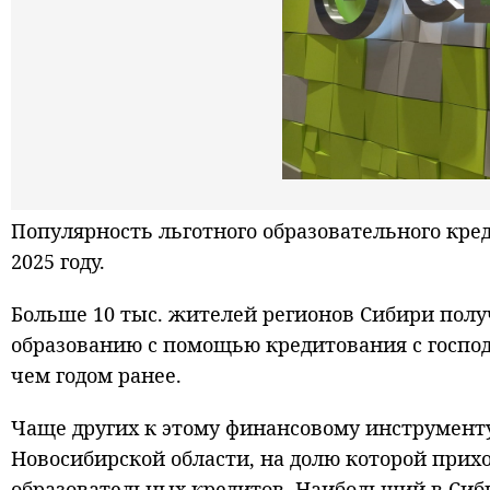
Популярность льготного образовательного кре
2025 году.
Больше 10 тыс. жителей регионов Сибири пол
образованию с помощью кредитования с господд
чем годом ранее.
Чаще других к этому финансовому инструмент
Новосибирской области, на долю которой прихо
образовательных кредитов. Наибольший в Сиби