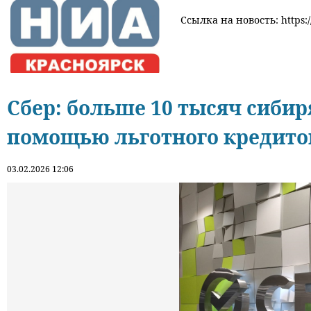
Ссылка на новость: https:/
Сбер: больше 10 тысяч сибир
помощью льготного кредито
03.02.2026 12:06