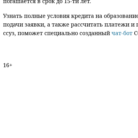
погашается в срок до 15-ти лет.
Узнать полные условия кредита на образовани
подачи заявки, а также рассчитать платежи и
ссуз, поможет специально созданный
чат-бот
С
16+