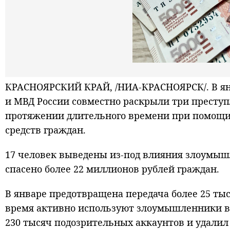
КРАСНОЯРСКИЙ КРАЙ, /НИА-КРАСНОЯРСК/. В янв
и МВД России совместно раскрыли три престу
протяжении длительного времени при помощ
средств граждан.
17 человек выведены из-под влияния злоумыш
спасено более 22 миллионов рублей граждан.
В январе предотвращена передача более 25 ты
время активно используют злоумышленники в 
230 тысяч подозрительных аккаунтов и удалил