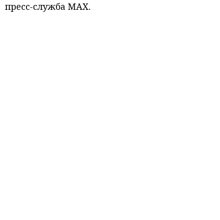
пресс-служба МАХ.