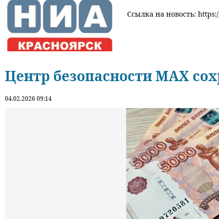
Ссылка на новость: https:/
Центр безопасности МАХ сох
04.02.2026 09:14