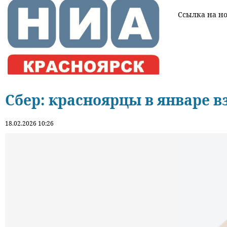
Ссылка на нов
Сбер: красноярцы в январе в
18.02.2026 10:26