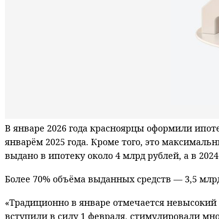
В январе 2026 года красноярцы оформили ипоте
январём 2025 года. Кроме того, это максимальн
выдано в ипотеку около 4 млрд рублей, а в 2024
Более 70% объёма выданных средств — 3,5 мл
«Традиционно в январе отмечается невысокий и
вступили в силу 1 февраля, стимулировали мно