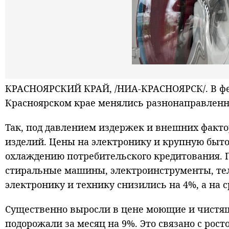
КРАСНОЯРСКИЙ КРАЙ, /НИА-КРАСНОЯРСК/. В фе
Красноярском крае менялись разнонаправленн
Так, под давлением издержек и внешних факт
изделий. Цены на электронику и крупную быто
охлаждению потребительского кредитования. 
стиральные машины, электроинструменты, тел
электронику и технику снизились на 4%, а на с
Существенно выросли в цене моющие и чистящ
подорожали за месяц на 9%. Это связано с рос