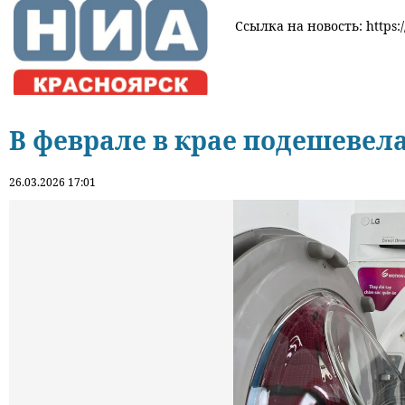
Ссылка на новость: https:/
В феврале в крае подешевел
26.03.2026 17:01