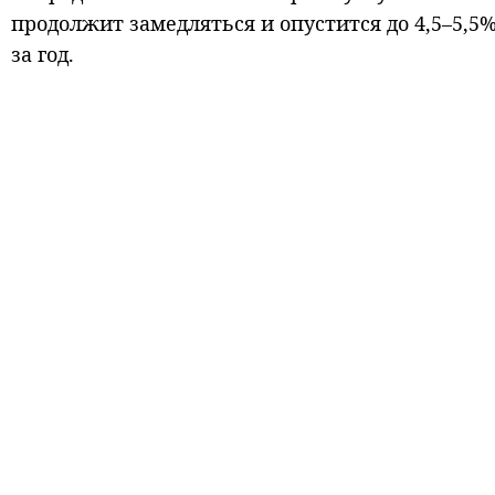
продолжит замедляться и опустится до 4,5–5,5%
за год.