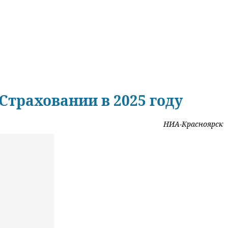
Страховании в 2025 году
НИА-Красноярск