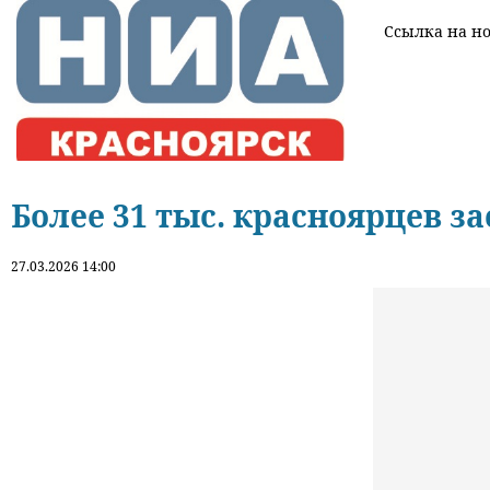
Ссылка на нов
Более 31 тыс. красноярцев з
27.03.2026 14:00