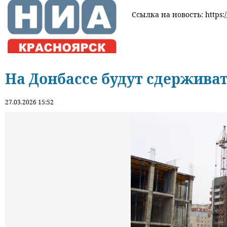
Ссылка на новость: https:/
На Донбассе будут сдерживат
27.03.2026 15:52