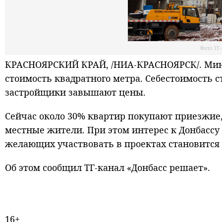
Фото ТГ
КРАСНОЯРСКИЙ КРАЙ, /НИА-КРАСНОЯРСК/. Минст
стоимость квадратного метра. Себестоимость с
застройщики завышают цены.
Сейчас около 30% квартир покупают приезжие,
местные жители. При этом интерес к Донбассу 
желающих участвовать в проектах становится 
Об этом сообщил ТГ-канал «Донбасс решает».
16+