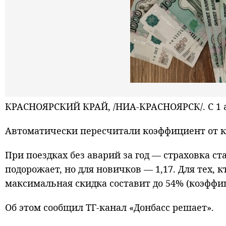
КРАСНОЯРСКИЙ КРАЙ, /НИА-КРАСНОЯРСК/. С 1 а
Автоматически пересчитали коэффициент от ко
При поездках без аварий за год — страховка с
подорожает, но для новичков — 1,17. Для тех, 
максимальная скидка составит до 54% (коэффиц
Об этом сообщил ТГ-канал «Донбасс решает».