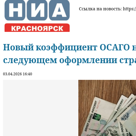
Ссылка на новость: https:/
Новый коэффициент ОСАГО н
следующем оформлении стр
03.04.2026 16:40