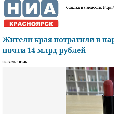
Ссылка на новость: https:/
Жители края потратили в па
почти 14 млрд рублей
06.04.2026 08:46