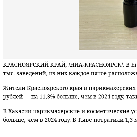
КРАСНОЯРСКИЙ КРАЙ, /НИА-КРАСНОЯРСК/. В Ени
тыс. заведений, из них каждое пятое расположе
Жители Красноярского края в парикмахерских 
рублей — на 11,3% больше, чем в 2024 году, та
В Хакасии парикмахерские и косметические ус
больше, чем в 2024 году. В Тыве потратили 1,3 