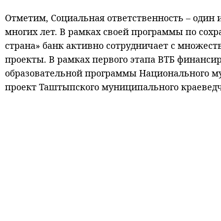
Отметим, Социальная ответственность – один
многих лет. В рамках своей программы по сох
страна» банк активно сотрудничает с множес
проекты. В рамках первого этапа ВТБ финанси
образовательной программы Национального му
проект Таштыпского муниципального краеведч