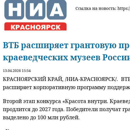
Ссылка на новость: https:/
ВТБ расширяет грантовую п
краеведческих музеев Росси
13.04.2026 15:54
КРАСНОЯРСКИЙ КРАЙ, /НИА-КРАСНОЯРСК/. ВТБ 
расширяет корпоративную программу поддержк
Второй этап конкурса «Красота внутри. Краеве
продлится до 2027 года. Победители получат гр
выделено до 100 млн рублей.