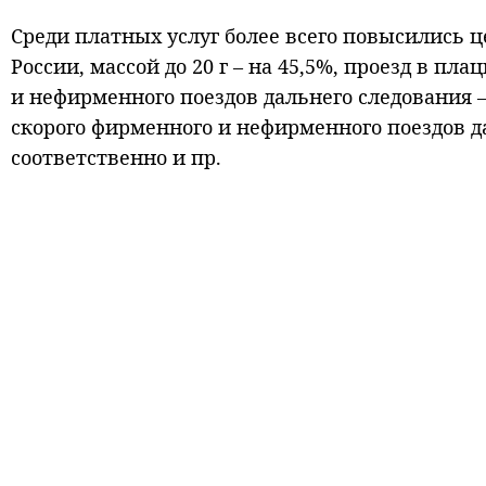
Среди платных услуг более всего повысились 
России, массой до 20 г – на 45,5%, проезд в п
и нефирменного поездов дальнего следования –
скорого фирменного и нефирменного поездов да
соответственно и пр.