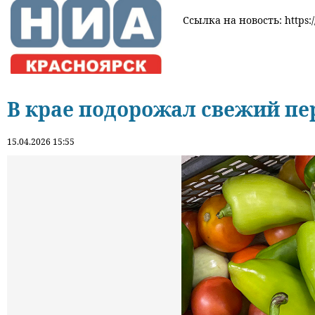
Ссылка на новость: https:/
В крае подорожал свежий пе
15.04.2026 15:55