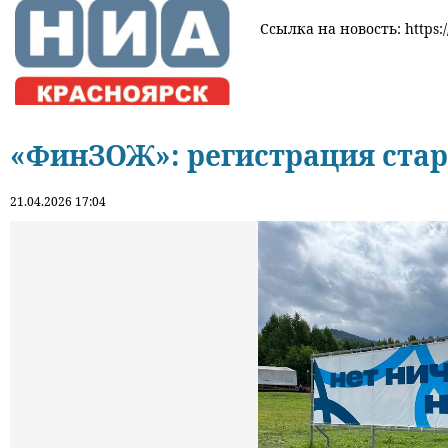
Ссылка на новость: https:/
«ФинЗОЖ»: регистрация ста
21.04.2026 17:04