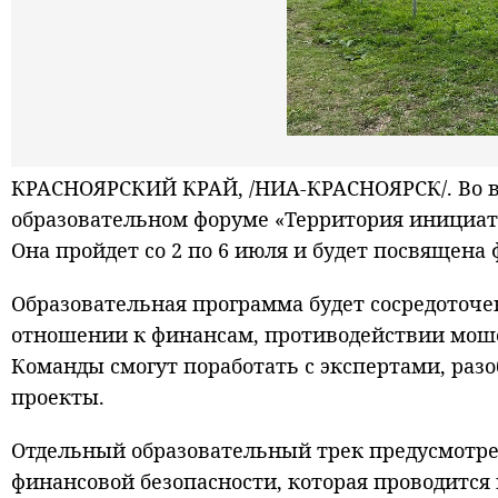
КРАСНОЯРСКИЙ КРАЙ, /НИА-КРАСНОЯРСК/. Во в
образовательном форуме «Территория инициат
Она пройдет со 2 по 6 июля и будет посвящена
Образовательная программа будет сосредоточе
отношении к финансам, противодействии моше
Команды смогут поработать с экспертами, раз
проекты.
Отдельный образовательный трек предусмотре
финансовой безопасности, которая проводитс