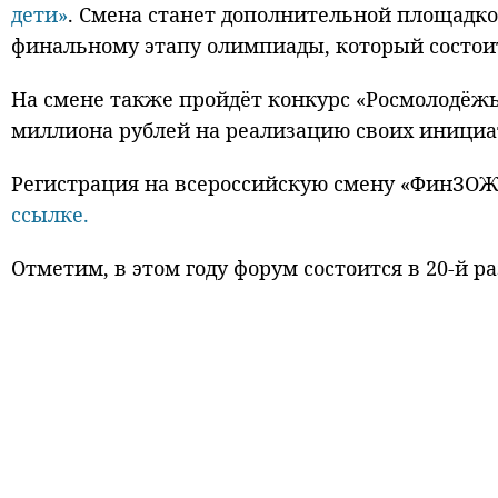
дети»
. Смена станет дополнительной площадко
финальному этапу олимпиады, который состоит
На смене также пройдёт конкурс «Росмолодёж
миллиона рублей на реализацию своих инициа
Регистрация на всероссийскую смену «ФинЗОЖ
ссылке.
Отметим, в этом году форум состоится в 20-й р