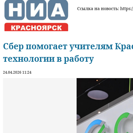
Ссылка на новость: https:/
Сбер помогает учителям Кра
технологии в работу
24.04.2026 11:24