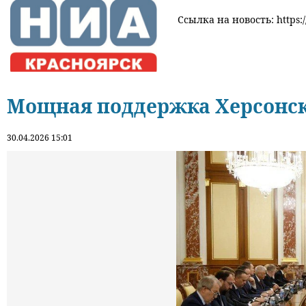
Ссылка на новость: https:/
Мощная поддержка Херсонск
30.04.2026 15:01