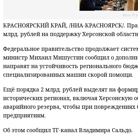
Фото ТГ-
КРАСНОЯРСКИЙ КРАЙ, /НИА-КРАСНОЯРСК/. Прави
млрд. рублей на поддержку Херсонской области
Федеральное правительство продолжает систе
министр Михаил Мишустин сообщил о дополни
направят на устойчивость регионального бюдж
специализированных машин скорой помощи.
Ещё порядка 2 млрд. рублей выделят на форми
исторических регионах, включая Херсонскую об
аварийного резерва, чтобы при повреждениях 
предприятиям.
Об этом сообщил ТГ-канал Владимира Сальдо.