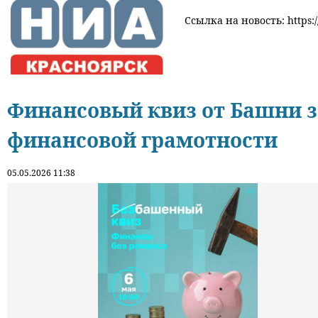
Ссылка на новость: https:/
Финансовый квиз от Башни 
финансовой грамотности
05.05.2026 11:38