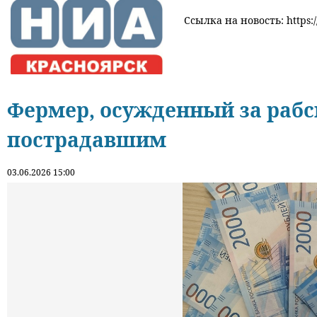
Ссылка на новость: https:/
Фермер, осужденный за рабс
пострадавшим
03.06.2026 15:00