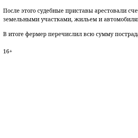
После этого судебные приставы арестовали сч
земельными участками, жильем и автомобиля
В итоге фермер перечислил всю сумму постра
16+