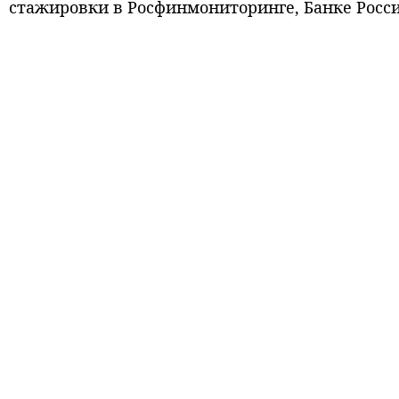
стажировки в Росфинмониторинге, Банке Росси