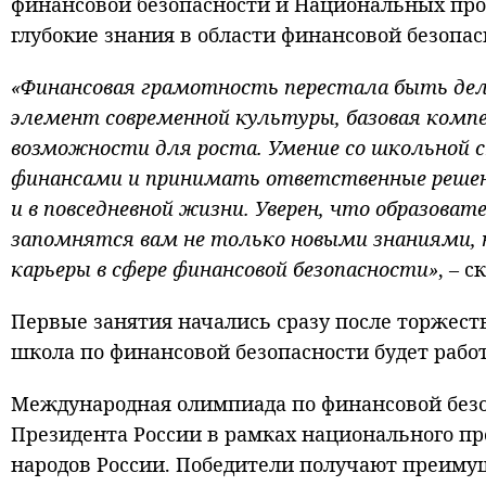
финансовой безопасности и Национальных про
глубокие знания в области финансовой безопас
«Финансовая грамотность перестала быть дел
элемент современной культуры, базовая комп
возможности для роста. Умение со школьной 
финансами и принимать ответственные решен
и в повседневной жизни. Уверен, что образов
запомнятся вам не только новыми знаниями,
карьеры в сфере финансовой безопасности»
, – 
Первые занятия начались сразу после торжест
школа по финансовой безопасности будет работ
Международная олимпиада по финансовой безоп
Президента России в рамках национального п
народов России. Победители получают преиму