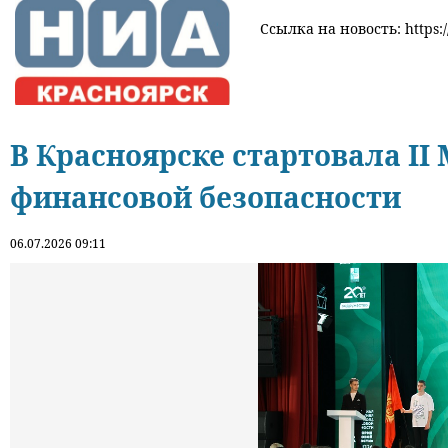
Ссылка на новость: https:/
В Красноярске стартовала I
финансовой безопасности
06.07.2026 09:11