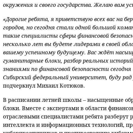
окружения и своего государства. Желаю вам ус
«Дорогие ребята, я приветствую всех вас на бе
городов, но сегодня стали одной большой кома
такие специалисты сферы финансовой безопасно
несколько лет вы будете лидерами в своей о
вашему успешному будущему. Вас ждёт насыщ
гуманитарные блоки, разбор реальных историй
знаниями по финансовой безопасности сегодня
Сибирский федеральный университет, буду рад 
подчеркнул Михаил Котюков.
В расписании летней школы – насыщенные об
блоки. Вместе с экспертами в области финансо
отраслевыми специалистами ребята разберут 
интеллекта и информационных технологий, пр