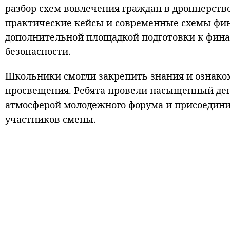
разбор схем вовлечения граждан в дропперств
практические кейсы и современные схемы фи
дополнительной площадкой подготовки к фин
безопасности.
Школьники смогли закрепить знания и ознако
просвещения. Ребята провели насыщенный день
атмосферой молодежного форума и присоедини
участников смены.