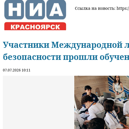
Ссылка на новость: https:/
Участники Международной л
безопасности прошли обуче
07.07.2026 10:11