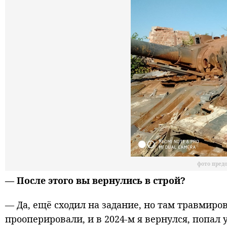
фото пред
— После этого вы вернулись в строй?
— Да, ещё сходил на задание, но там травмиро
прооперировали, и в 2024-м я вернулся, попал