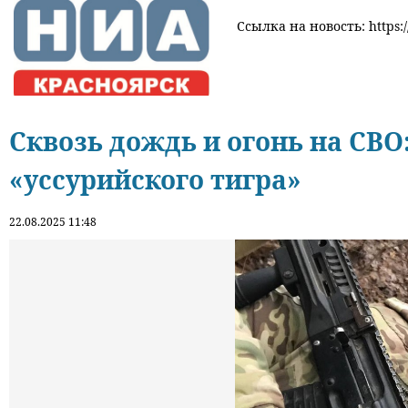
Ссылка на новость: https:/
Сквозь дождь и огонь на СВО
«уссурийского тигра»
22.08.2025 11:48