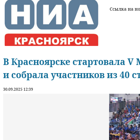
Ссылка на нов
В Красноярске стартовала V
и собрала участников из 40 с
30.09.2025 12:39