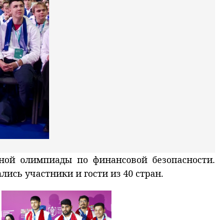
ной олимпиады по финансовой безопасности.
ись участники и гости из 40 стран.