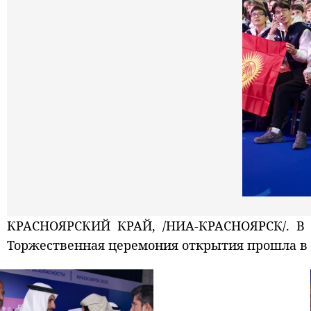
КРАСНОЯРСКИЙ КРАЙ, /НИА-КРАСНОЯРСК/. В К
Торжественная церемония открытия прошла в С