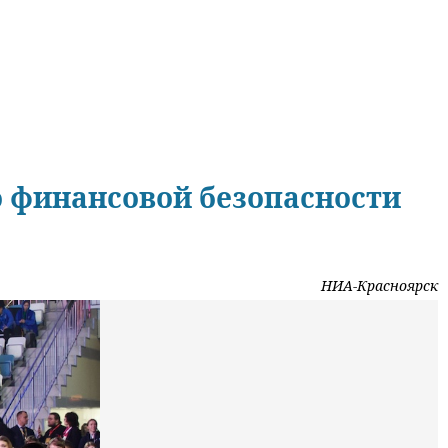
 финансовой безопасности
НИА-Красноярск