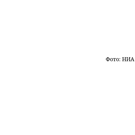
Фото: НИА