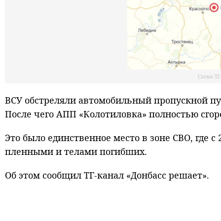
Схема ТГ
ВСУ обстреляли автомобильный пропускной пун
После чего АПП «Колотиловка» полностью сгоре
Это было единственное место в зоне СВО, где 
пленными и телами погибших.
Об этом сообщил ТГ-канал «Донбасс решает».