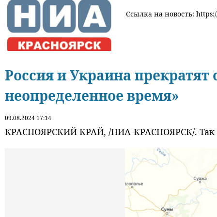
Ссылка на новость: https:/
Россия и Украина прекратят
неопределенное время»
09.08.2024 17:14
КРАСНОЯРСКИЙ КРАЙ, /НИА-КРАСНОЯРСК/. Так с