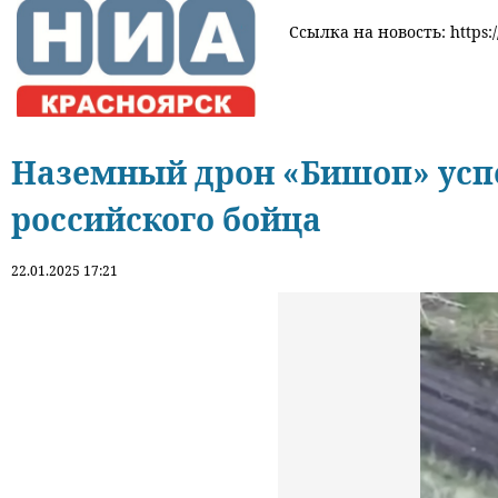
Ссылка на новость: https:/
Наземный дрон «Бишоп» усп
российского бойца
22.01.2025 17:21