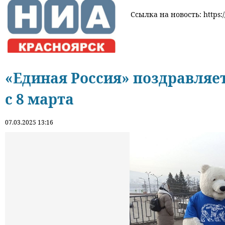
Ссылка на новость: https:/
«Единая Россия» поздравляе
с 8 марта
07.03.2025 13:16