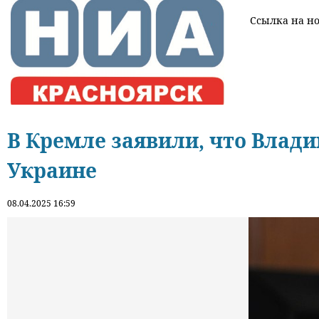
Ссылка на нов
В Кремле заявили, что Влад
Украине
08.04.2025 16:59