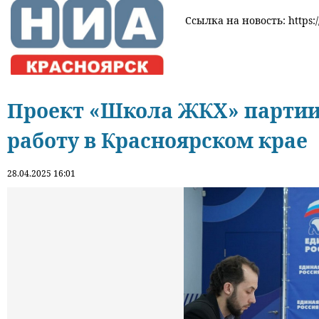
Ссылка на новость: https:/
Проект «Школа ЖКХ» партии 
работу в Красноярском крае
28.04.2025 16:01