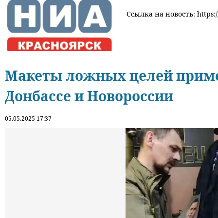
Ссылка на новость: https:/
Макеты ложных целей приме
Донбассе и Новороссии
05.05.2025 17:37