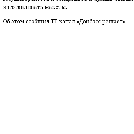
изготавливать макеты.
Об этом сообщил ТГ-канал «Донбасс решает».