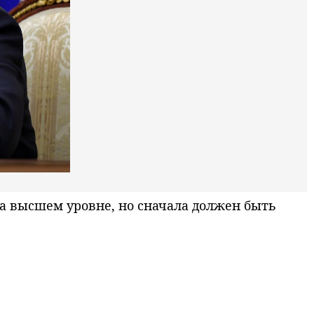
а высшем уровне, но сначала должен быть