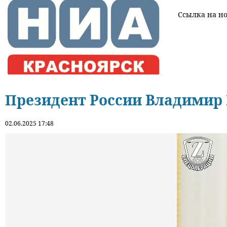
Ссылка на нов
Президент России Владимир 
02.06.2025 17:48