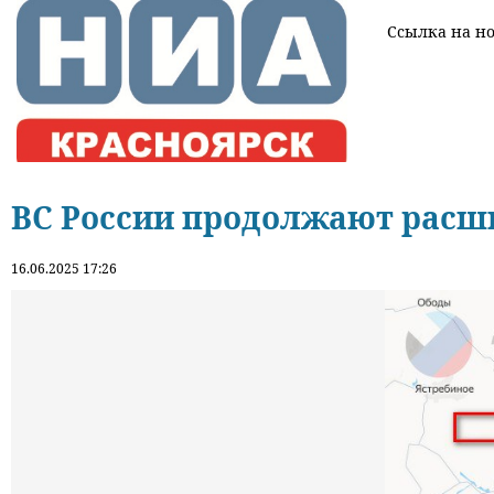
Ссылка на нов
ВС России продолжают расши
16.06.2025 17:26