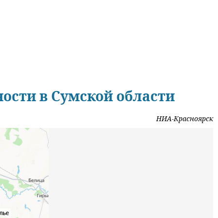
ости в Сумской области
НИА-Красноярск