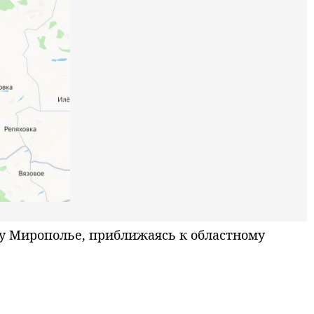
 Мирополье, приближаясь к областному