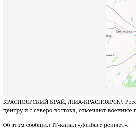
КРАСНОЯРСКИЙ КРАЙ, /НИА-КРАСНОЯРСК/. Росс
центру и с северо-востока, отмечают военные 
Об этом сообщил ТГ-канал «Донбасс решает».