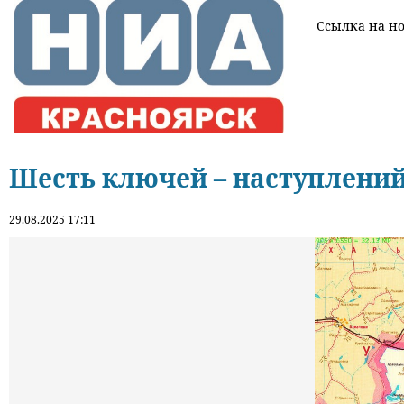
Ссылка на нов
Шесть ключей – наступлени
29.08.2025 17:11