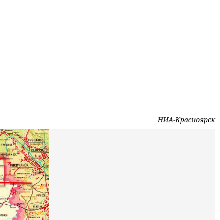
НИА-Красноярск