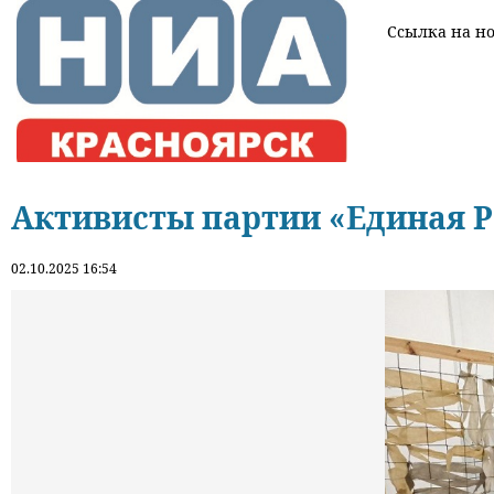
Ссылка на нов
Активисты партии «Единая 
02.10.2025 16:54