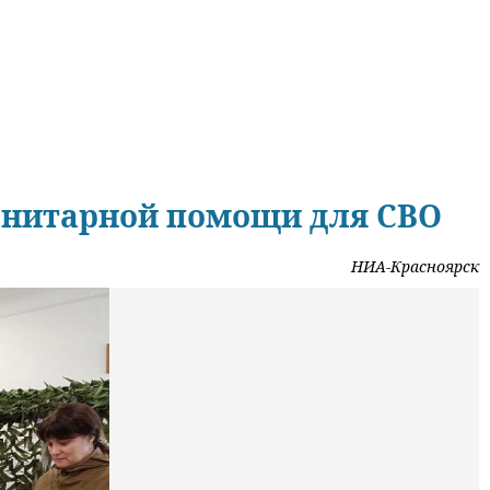
анитарной помощи для СВО
НИА-Красноярск