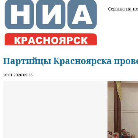
Ссылка на нов
Партийцы Красноярска прове
10.01.2026 09:36