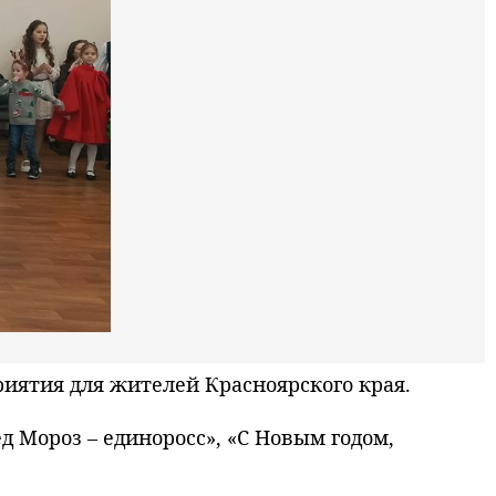
ятия для жителей Красноярского края.
д Мороз – единоросс», «С Новым годом,