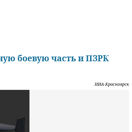
ную боевую часть и ПЗРК
НИА-Красноярск