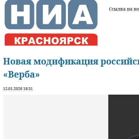
Ссылка на нов
Новая модификация российск
«Верба»
12.01.2026 18:31