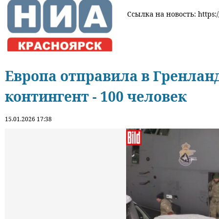
Ссылка на новость: https:/
Европа отправила в Гренла
контингент - 100 человек
15.01.2026 17:38