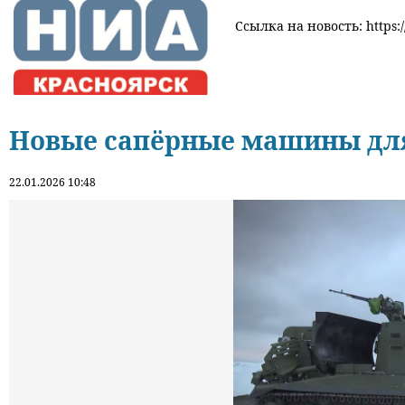
Ссылка на новость: https:/
Новые сапёрные машины дл
22.01.2026 10:48