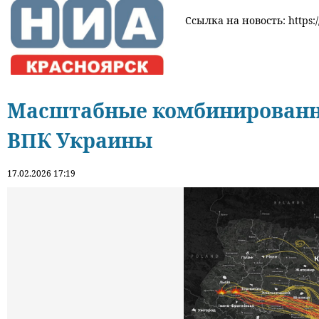
Ссылка на новость: https:/
Масштабные комбинированны
ВПК Украины
17.02.2026 17:19