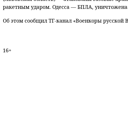
ракетным ударом. Одесса — БПЛА, уничтожена 
Об этом сообщил ТГ-канал «Военкоры русской 
16+