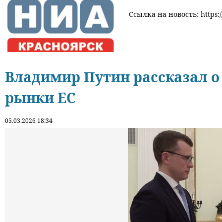
Ссылка на новость: https:/
Владимир Путин рассказал о 
рынки ЕС
05.03.2026 18:34