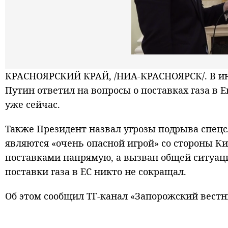
КРАСНОЯРСКИЙ КРАЙ, /НИА-КРАСНОЯРСК/. В ин
Путин ответил на вопросы о поставках газа в Е
уже сейчас.
Также Президент назвал угрозы подрыва спец
являются «очень опасной игрой» со стороны Киев
поставками напрямую, а вызван общей ситуац
поставки газа в ЕС никто не сокращал.
Об этом сообщил ТГ-канал «Запорожский вестн