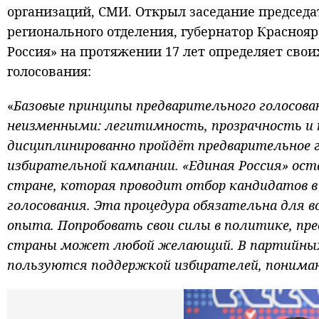
организаций, СМИ. Открыл заседание председа
регионального отделения, губернатор Краснояр
Россия» на протяжении 17 лет определяет сво
голосования:
«
Базовые принципы предварительного голосова
неизменными: легитимность, прозрачность и к
дисциплинированно пройдёт предварительное г
избирательной кампании. «Единая Россия» ос
стране, которая проводит отбор кандидатов в
голосования. Эта процедура обязательна для в
опыта. Попробовать свои силы в политике, пр
страны может любой желающий. В партийных
пользуются поддержкой избирателей, поним