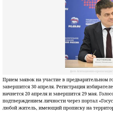
фото Агитационно-пропагандис
Прием заявок на участие в предварительном г
завершится 30 апреля. Регистрация избирателе
начнется 20 апреля и завершится 29 мая. Голос
подтверждением личности через портал «Госус
любой житель, имеющий прописку на территор