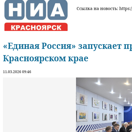
Ссылка на новость: https:/
«Единая Россия» запускает п
Красноярском крае
11.03.2026 09:46