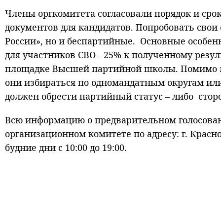
Члены оргкомитета согласовали порядок и сро
документов для кандидатов. Попробовать свои
России», но и беспартийные. Основные особен
для участников СВО - 25% к полученному резу
площадке Высшей партийной школы. Помимо эт
они избираться по одномандатным округам или
должен обрести партийный статус – либо стор
Всю информацию о предварительном голосовани
организационном комитете по адресу: г. Краснояр
будние дни с 10:00 до 19:00.