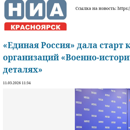
Ссылка на новость: https:/
«Единая Россия» дала старт 
организаций «Военно-истори
деталях»
11.03.2026 11:34