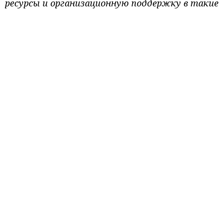
ресурсы и организационную поддержку в такие