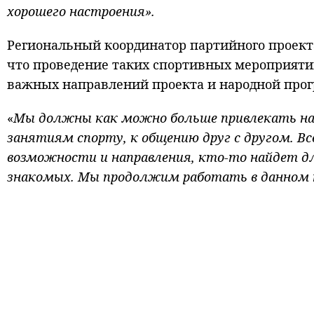
хорошего настроения».
Региональный координатор партийного проект
что проведение таких спортивных мероприятий
важных направлений проекта и народной прог
«
Мы должны как можно больше привлекать наш
занятиям спорту, к общению друг с другом. Вс
возможности и направления, кто-то найдет для
знакомых. Мы продолжим работать в данном 