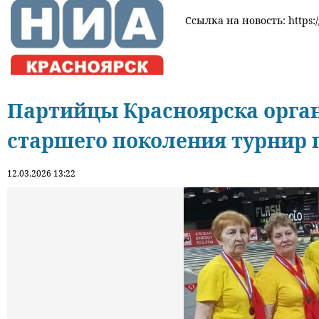
Ссылка на новость: https:/
Партийцы Красноярска орга
старшего поколения турнир 
12.03.2026 13:22