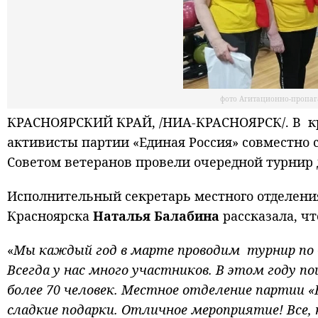
фото Агитационно-пропаг
КРАСНОЯРСКИЙ КРАЙ, /НИА-КРАСНОЯРСК/. В кр
активисты партии «Единая Россия» совместно 
Советом ветеранов провели очередной турнир
Исполнительный секретарь местного отделения
Красноярска
Наталья Балабина
рассказала, чт
«
Мы каждый год в марте проводим турнир по 
Всегда у нас много участников. В этом году п
более 70 человек. Местное отделение партии 
сладкие подарки. Отличное мероприятие! Все,