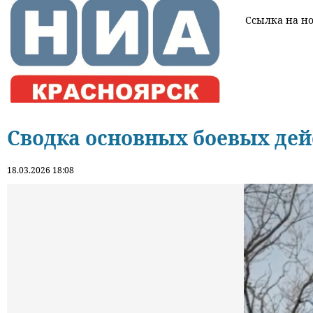
Ссылка на нов
Сводка основных боевых дейс
18.03.2026 18:08