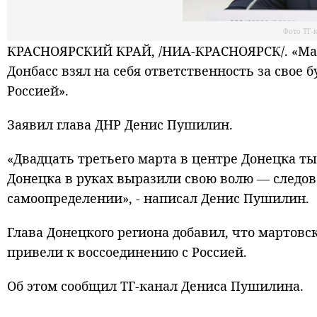
Фото ТГ
КРАСНОЯРСКИЙ КРАЙ, /НИА-КРАСНОЯРСК/. «Март
Донбасс взял на себя ответственность за свое
Россией».
Заявил глава ДНР Денис Пушилин.
«Двадцать третьего марта в центре Донецка т
Донецка в руках выразили свою волю — следо
самоопределении», - написал Денис Пушилин.
Глава Донецкого региона добавил, что мартовс
привели к воссоединению с Россией.
Об этом сообщил ТГ-канал Дениса Пушилина.