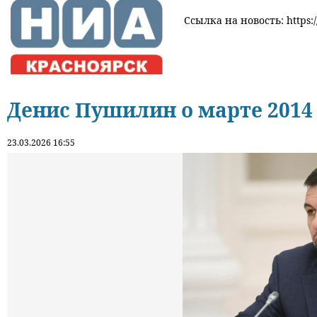
Ссылка на новость: https:/
Денис Пушилин о марте 2014
23.03.2026 16:55