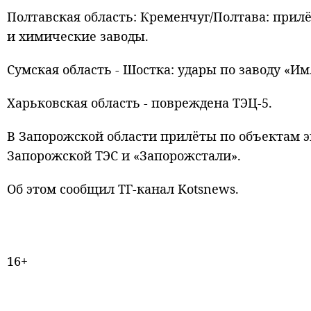
Полтавская область: Кременчуг/Полтава: при
и химические заводы.
Сумская область - Шостка: удары по заводу «Им.
Харьковская область - повреждена ТЭЦ‑5.
В Запорожской области прилёты по объектам 
Запорожской ТЭС и «Запорожстали».
Об этом сообщил ТГ-канал Kotsnews.
16+