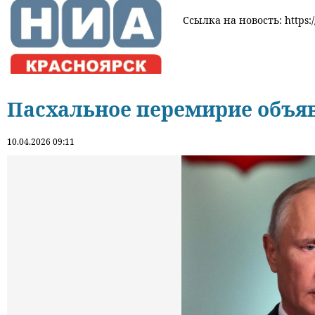
Ссылка на новость: https:/
Пасхальное перемирие объя
10.04.2026 09:11