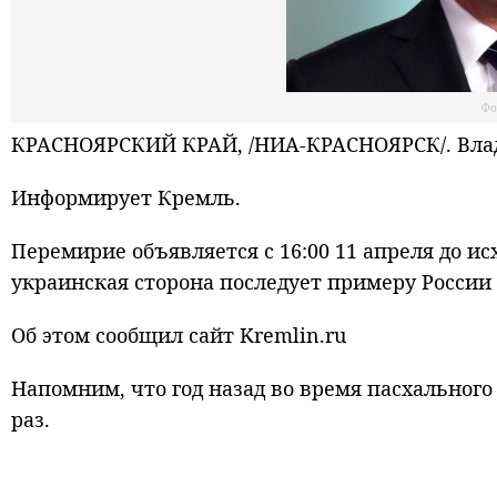
Фо
КРАСНОЯРСКИЙ КРАЙ, /НИА-КРАСНОЯРСК/. Влад
Информирует Кремль.
Перемирие объявляется с 16:00 11 апреля до ис
украинская сторона последует примеру России
Об этом сообщил сайт Kremlin.ru
Напомним, что год назад во время пасхальног
раз.