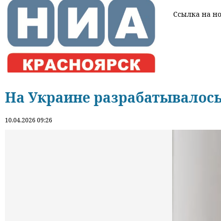
Ссылка на нов
На Украине разрабатывалось
10.04.2026 09:26