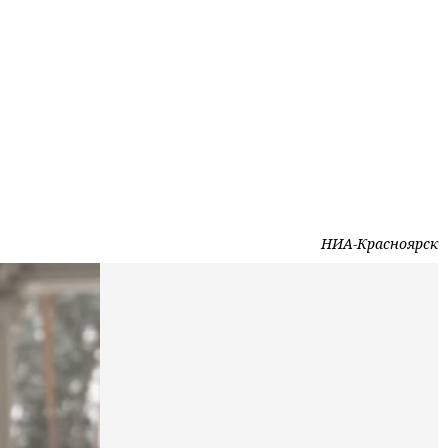
НИА-Красноярск