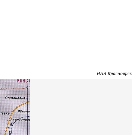
НИА-Красноярск