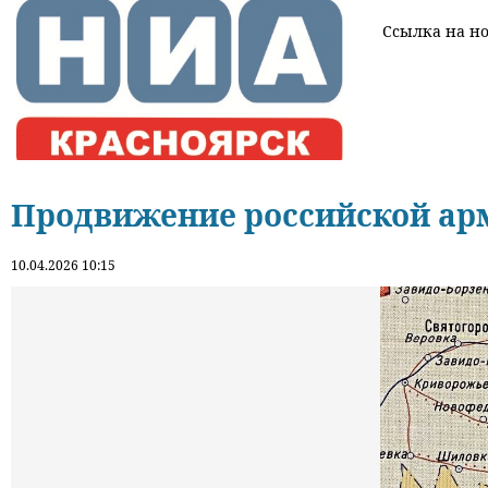
Ссылка на нов
Продвижение российской ар
10.04.2026 10:15