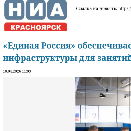
Ссылка на новость: https:/
«Единая Россия» обеспечива
инфраструктуры для заняти
10.04.2026 11:03