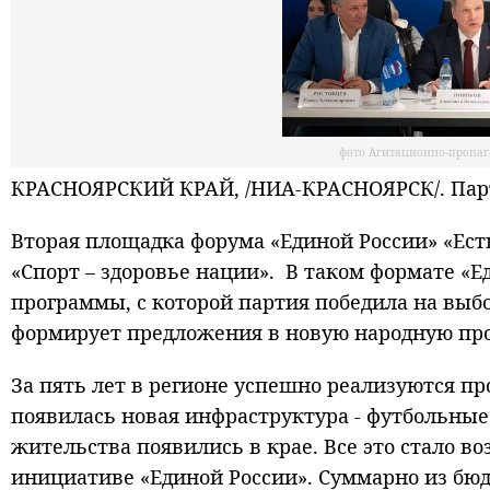
фото Агитационно-пропаг
КРАСНОЯРСКИЙ КРАЙ, /НИА-КРАСНОЯРСК/. Пар
Вторая площадка форума «Единой России» «Ест
«Спорт – здоровье нации». В таком формате «
программы, с которой партия победила на выбо
формирует предложения в новую народную пр
За пять лет в регионе успешно реализуются п
появилась новая инфраструктура - футбольные
жительства появились в крае. Все это стало 
инициативе «Единой России». Суммарно из бюд