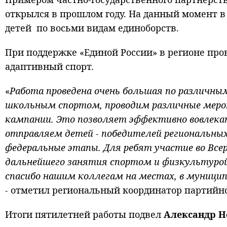
открылся в прошлом году. На данный момент в 
детей по восьми видам единоборств.
При поддержке «Единой России» в регионе про
адаптивный спорт.
«
Работа проведена очень большая по различн
школьным спортом, проводим различные меро
кампании. Это позволяет эффективно вовлека
отправляем детей - победителей региональных
федеральные этапы. Для ребят участие во Все
дальнейшего занятия спортом и физкультурой
спасибо нашим коллегам на местах, в муници
-
отметил
региональный координатор партийно
Итоги пятилетней работы подвел
Александр Н