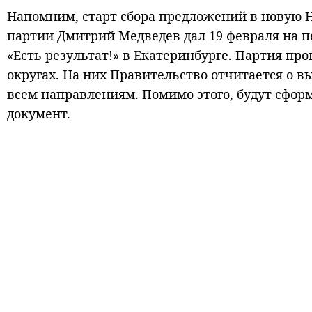
Напомним, старт сбора предложений в новую 
партии Дмитрий Медведев дал 19 февраля на 
«Есть результат!» в Екатеринбурге. Партия п
округах. На них Правительство отчитается о 
всем направлениям. Помимо этого, будут сф
документ.