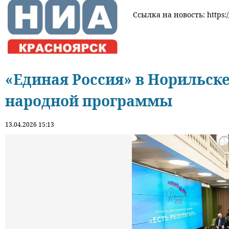
Ссылка на новость: https:/
«Единая Россия» в Норильск
народной программы
13.04.2026 15:13