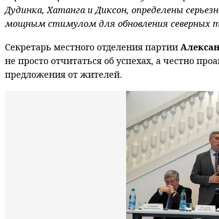
Дудинка, Хатанга и Диксон, определены серье
мощным стимулом для обновления северных т
Секретарь местного отделения партии
Алексан
не просто отчитаться об успехах, а честно пр
предложения от жителей.