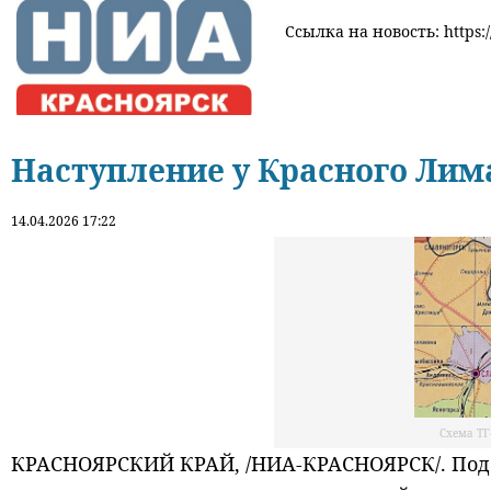
Ссылка на новость: https:/
Наступление у Красного Лим
14.04.2026 17:22
Схема ТГ
КРАСНОЯРСКИЙ КРАЙ, /НИА-КРАСНОЯРСК/. Под 