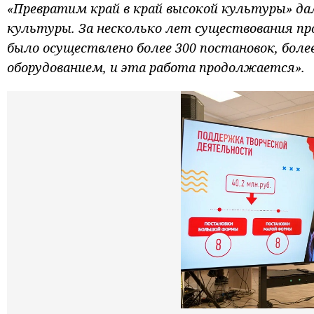
«Превратим край в край высокой культуры» дал
культуры. За несколько лет существования п
было осуществлено более 300 постановок, бол
оборудованием, и эта работа продолжается».