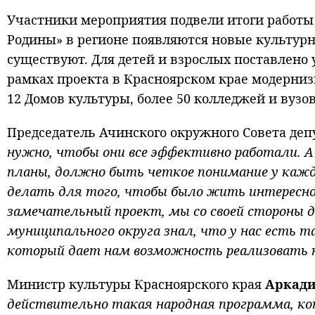
Участники мероприятия подвели итоги работы 
Родины» в регионе появляются новые культурн
существуют. Для детей и взрослых поставлено у
рамках проекта в Красноярском крае модерниз
12 Домов культуры, более 50 колледжей и вуз
Председатель Ачинского окружного Совета де
нужно, чтобы они все эффективно работали. 
планы, должно быть четкое понимание у кажд
делать для того, чтобы было жить интересно
замечательный проект, мы со своей стороны
муниципального округа знал, что у нас есть 
который дает нам возможность реализовать 
Министр культуры Красноярского края
Аркади
действительно такая народная программа, ко