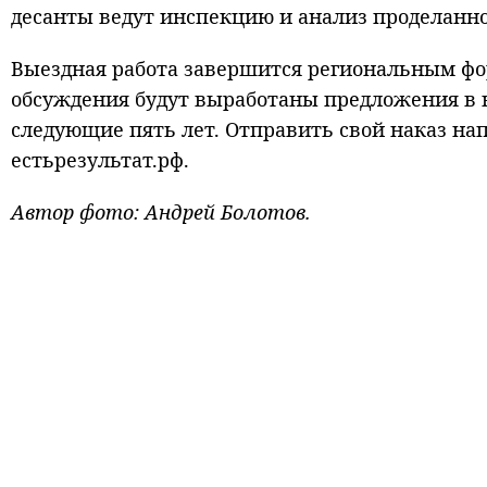
десанты ведут инспекцию и анализ проделанн
Выездная работа завершится региональным фор
обсуждения будут выработаны предложения в 
следующие пять лет. Отправить свой наказ на
естьрезультат.рф.
Автор фото: Андрей Болотов.