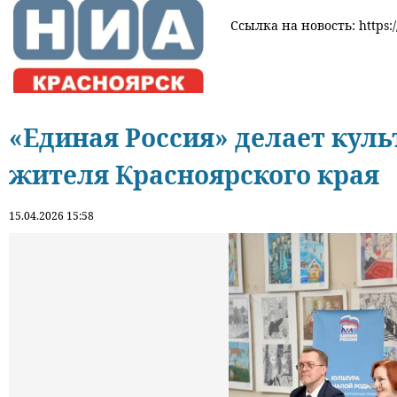
Ссылка на новость: https:/
«Единая Россия» делает куль
жителя Красноярского края
15.04.2026 15:58