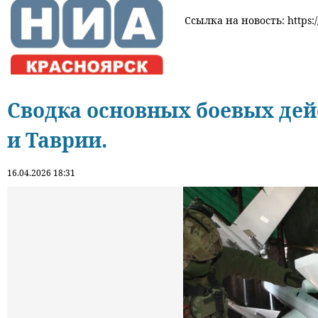
Ссылка на новость: https:/
Сводка основных боевых дейс
и Таврии.
16.04.2026 18:31