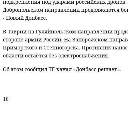
подкрепления под ударами российских дронов.
Добропольском направлении продолжаются бои 
- Новый Донбасс.
В Таврии на Гуляйпольском направлении про
стороне армии России. На Запорожском напра
Приморского и Степногорска. Противник нанос
области остаётся без электроснабжения.
Об этом сообщил ТГ-канал «Донбасс решает».
16+